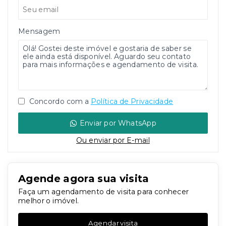
Mensagem
Concordo com a
Política de Privacidade
Enviar por WhatsApp
Ou e
nviar por E-mail
Agende agora sua visita
Faça um agendamento de visita para conhecer
melhor o imóvel.
Agendar visita