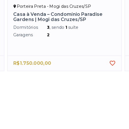
Porteira Preta - Mogi das Cruzes/SP
Casa à Venda – Condomínio Paradise
Gardens | Mogi das Cruzes/SP
Dormitórios
3
, sendo
1
suíte
Garagens
2
R$1.750.000,00