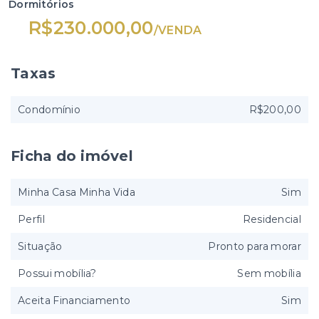
Dormitórios
R$230.000,00
/
VENDA
Taxas
Condomínio
R$200,00
Ficha do imóvel
Minha Casa Minha Vida
Sim
Perfil
Residencial
Situação
Pronto para morar
Possui mobília?
Sem mobília
Aceita Financiamento
Sim