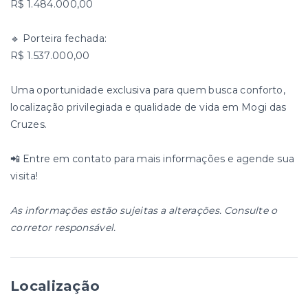
R$ 1.484.000,00
🔹 Porteira fechada:
R$ 1.537.000,00
Uma oportunidade exclusiva para quem busca conforto,
localização privilegiada e qualidade de vida em Mogi das
Cruzes.
📲 Entre em contato para mais informações e agende sua
visita!
As informações estão sujeitas a alterações. Consulte o
corretor responsável.
Localização