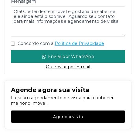
Mensagem
Concordo com a
Política de Privacidade
Enviar por WhatsApp
Ou e
nviar por E-mail
Agende agora sua visita
Faça um agendamento de visita para conhecer
melhor o imóvel.
Agendar visita