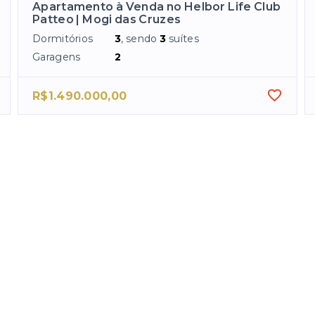
Apartamento à Venda no Helbor Life Club
Patteo | Mogi das Cruzes
Dormitórios
3
, sendo
3
suítes
Garagens
2
R$1.490.000,00