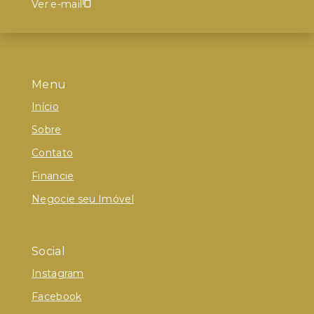
Ver e-mail
Menu
Início
Sobre
Contato
Financie
Negocie seu Imóvel
Social
Instagram
Facebook