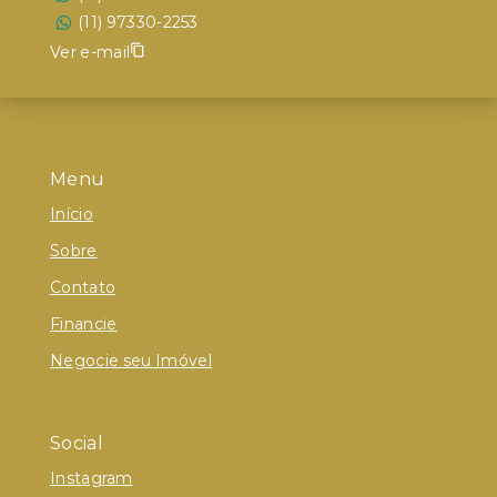
(11) 97330-2253
Ver e-mail
Menu
Início
Sobre
Contato
Financie
Negocie seu Imóvel
Social
Instagram