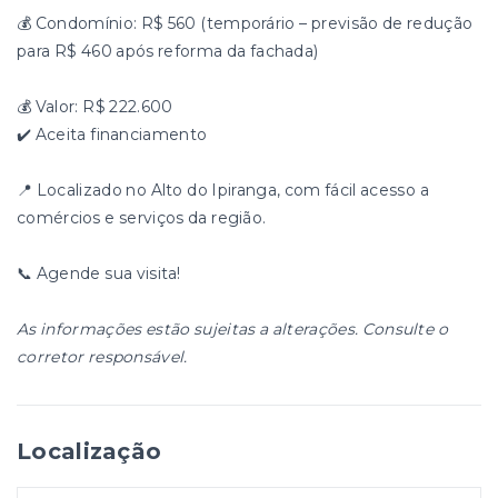
💰 Condomínio: R$ 560 (temporário – previsão de redução
para R$ 460 após reforma da fachada)
💰 Valor: R$ 222.600
✔️ Aceita financiamento
📍 Localizado no Alto do Ipiranga, com fácil acesso a
comércios e serviços da região.
📞 Agende sua visita!
As informações estão sujeitas a alterações. Consulte o
corretor responsável.
Localização