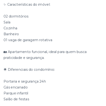
✨ Características do imóvel:
02 dormitórios
Sala
Cozinha
Banheiro
01 vaga de garagem rotativa
🏡 Apartamento funcional, ideal para quem busca
praticidade e segurança.
🌟 Diferenciais do condomínio:
Portaria e segurança 24h
Gás encanado
Parque infantil
Salão de festas