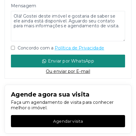
Mensagem
Concordo com a
Política de Privacidade
Enviar por WhatsApp
Ou e
nviar por E-mail
Agende agora sua visita
Faça um agendamento de visita para conhecer
melhor o imóvel.
Agendar visita