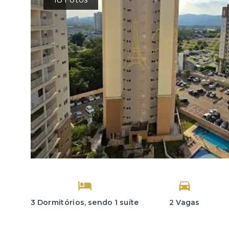
3 Dormitórios, sendo 1 suíte
2 Vagas