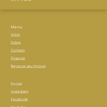
Menu
Início
Sobre
Contato
Financie
Negocie seu Imóvel
Social
Instagram
Facebook