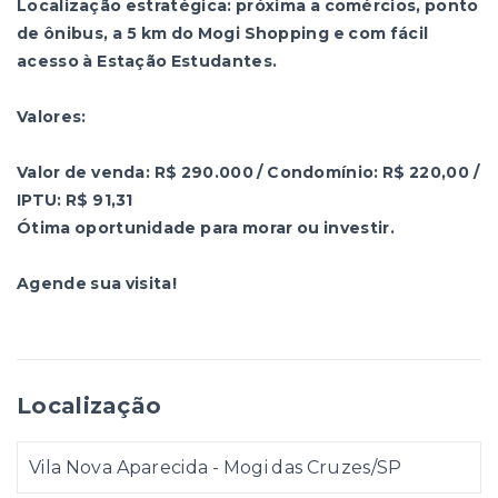
Localização estratégica: próxima a comércios, ponto
de ônibus, a 5 km do Mogi Shopping e com fácil
acesso à Estação Estudantes.
Valores:
Valor de venda: R$ 290.000 / Condomínio: R$ 220,00 /
IPTU: R$ 91,31
Ótima oportunidade para morar ou investir.
Agende sua visita!
Localização
Vila Nova Aparecida - Mogi das Cruzes/SP