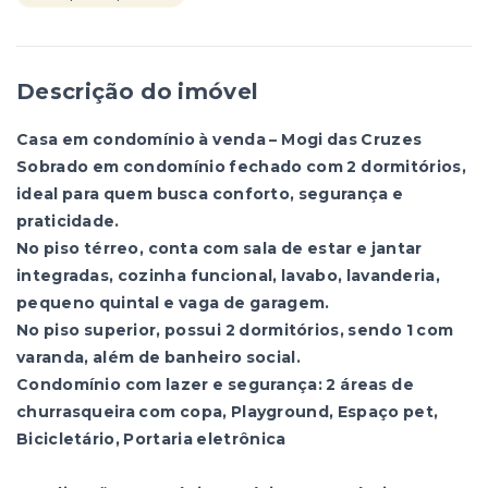
Descrição do imóvel
Casa em condomínio à venda – Mogi das Cruzes
Sobrado em condomínio fechado com 2 dormitórios,
ideal para quem busca conforto, segurança e
praticidade.
No piso térreo, conta com sala de estar e jantar
integradas, cozinha funcional, lavabo, lavanderia,
pequeno quintal e vaga de garagem.
No piso superior, possui 2 dormitórios, sendo 1 com
varanda, além de banheiro social.
Condomínio com lazer e segurança: 2 áreas de
churrasqueira com copa, Playground, Espaço pet,
Bicicletário, Portaria eletrônica