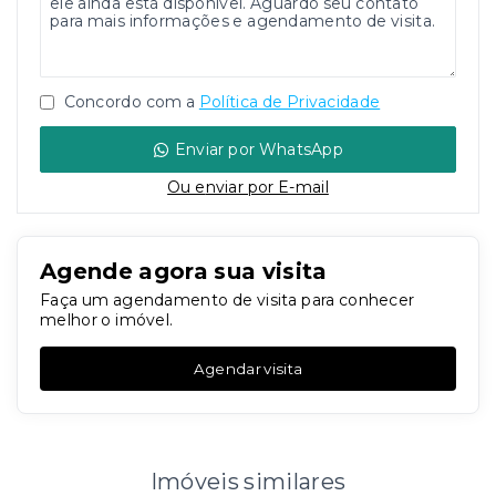
Concordo com a
Política de Privacidade
Enviar por WhatsApp
Ou e
nviar por E-mail
Agende agora sua visita
Faça um agendamento de visita para conhecer
melhor o imóvel.
Agendar visita
Imóveis similares