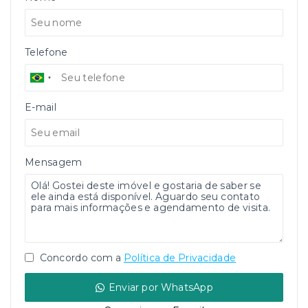
Telefone
E-mail
Mensagem
Concordo com a
Política de Privacidade
Enviar por WhatsApp