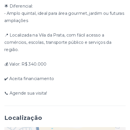
🌟 Diferencial:
• Amplo quintal, ideal para área gourmet, jardim ou futuras
ampliações
📍 Localizada na Vila da Prata, com fácil acesso a
comércios, escolas, transporte público e serviços da
região.
💰 Valor: R$ 340.000
✔️ Aceita financiamento
📞 Agende sua visita!
Localização