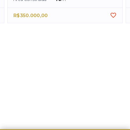
R$350.000,00