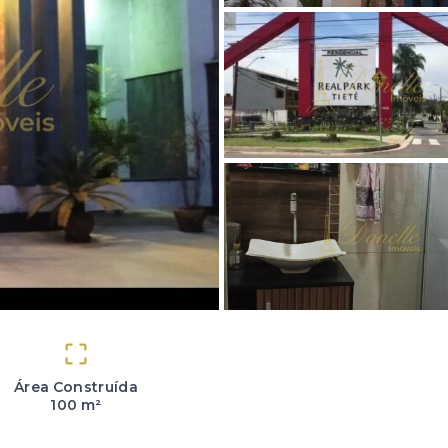
Área Construída
100 m²