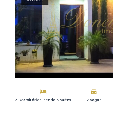
3 Dormitórios, sendo 3 suítes
2 Vagas