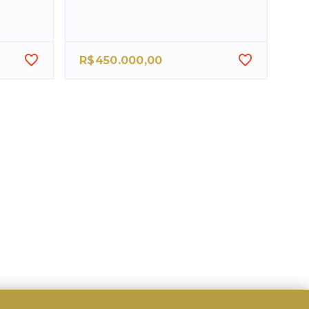
R$450.000,00