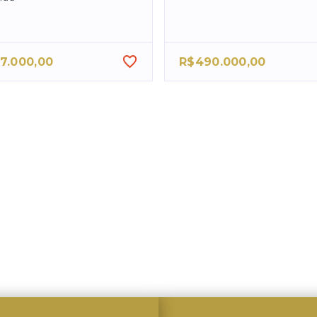
7.000,00
R$490.000,00