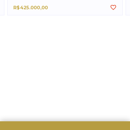
R$425.000,00