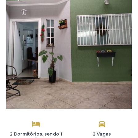
2 Dormitórios, sendo 1
2 Vagas