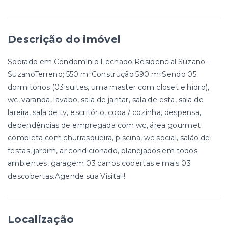
Descrição do imóvel
Sobrado em Condomínio Fechado Residencial Suzano -
SuzanoTerreno; 550 m²Construção 590 m²Sendo 05
dormitórios (03 suites, uma master com closet e hidro),
wc, varanda, lavabo, sala de jantar, sala de esta, sala de
lareira, sala de tv, escritório, copa / cozinha, despensa,
dependências de empregada com wc, área gourmet
completa com churrasqueira, piscina, wc social, salão de
festas, jardim, ar condicionado, planejados em todos
ambientes, garagem 03 carros cobertas e mais 03
descobertas.Agende sua Visita!!!
Localização