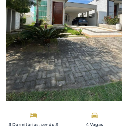
3 Dormitórios, sendo 3
4 Vagas