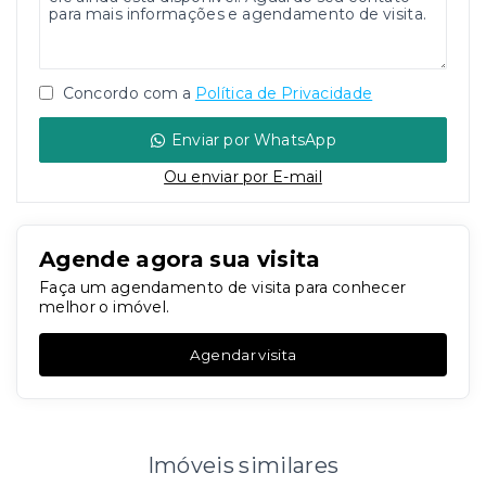
Concordo com a
Política de Privacidade
Enviar por WhatsApp
Ou e
nviar por E-mail
Agende agora sua visita
Faça um agendamento de visita para conhecer
melhor o imóvel.
Agendar visita
Imóveis similares