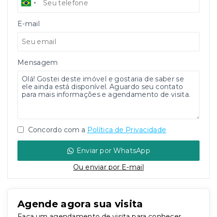
E-mail
Mensagem
Concordo com a
Política de Privacidade
Enviar por WhatsApp
Ou e
nviar por E-mail
Agende agora sua visita
Faça um agendamento de visita para conhecer