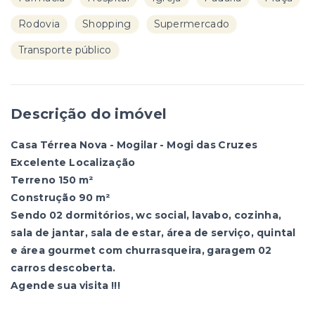
Rodovia
Shopping
Supermercado
Transporte público
Descrição do imóvel
Casa Térrea Nova - Mogilar - Mogi das Cruzes
Excelente Localização
Terreno 150 m²
Construção 90 m²
Sendo 02 dormitórios, wc social, lavabo, cozinha,
sala de jantar, sala de estar, área de serviço, quintal
e área gourmet com churrasqueira, garagem 02
carros descoberta.
Agende sua visita !!!