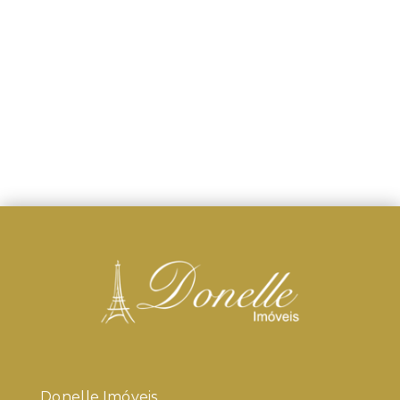
Donelle Imóveis