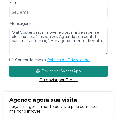
E-mail
Mensagem
Concordo com a
Política de Privacidade
Enviar por WhatsApp
Ou e
nviar por E-mail
Agende agora sua visita
Faça um agendamento de visita para conhecer
melhor o imóvel.