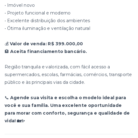
• Imóvel novo
• Projeto funcional e moderno
• Excelente distribuição dos ambientes
• Ótima iluminação e ventilação natural
💰
Valor de venda:
R$ 399.000,00
🏦
Aceita financiamento bancário.
Região tranquila e valorizada, com fácil acesso a
supermercados, escolas, farmácias, comércios, transporte
público e às principais vias da cidade.
📞
Agende sua visita e escolha o modelo ideal para
você e sua família. Uma excelente oportunidade
para morar com conforto, segurança e qualidade de
vida! 🏡✨