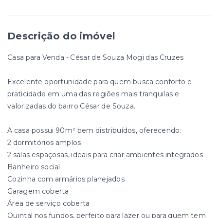
Descrição do imóvel
Casa para Venda - César de Souza Mogi das Cruzes
Excelente oportunidade para quem busca conforto e
praticidade em uma das regiões mais tranquilas e
valorizadas do bairro César de Souza.
A casa possui 90m² bem distribuídos, oferecendo:
2 dormitórios amplos
2 salas espaçosas, ideais para criar ambientes integrados
Banheiro social
Cozinha com armários planejados
Garagem coberta
Área de serviço coberta
Quintal nos fundos, perfeito para lazer ou para quem tem