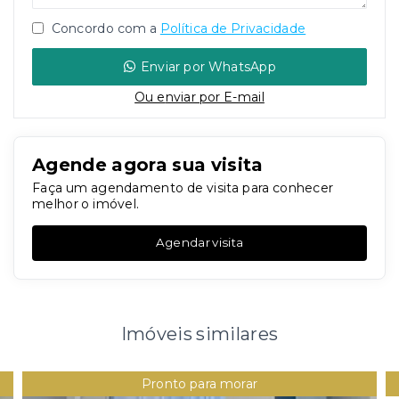
Concordo com a
Política de Privacidade
Enviar por WhatsApp
Ou e
nviar por E-mail
Agende agora sua visita
Faça um agendamento de visita para conhecer
melhor o imóvel.
Agendar visita
Imóveis similares
Pronto para morar