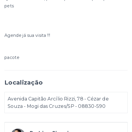
pets
Agende já sua visita !!!
pacote
Localização
Avenida Capitão Arcílio Rizzi, 78 - Cézar de
Souza - Mogi das Cruzes/SP
- 08830-590