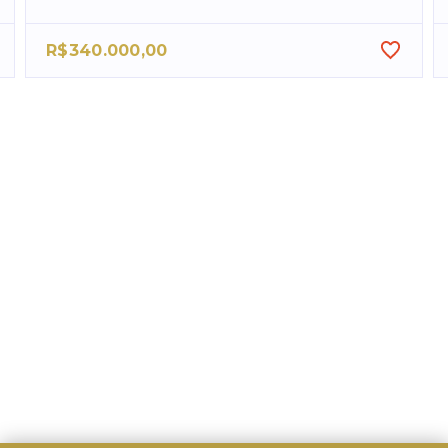
R$340.000,00