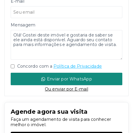
E-mail
Mensagem
Concordo com a
Política de Privacidade
Enviar por WhatsApp
Ou e
nviar por E-mail
Agende agora sua visita
Faça um agendamento de visita para conhecer
melhor o imóvel.