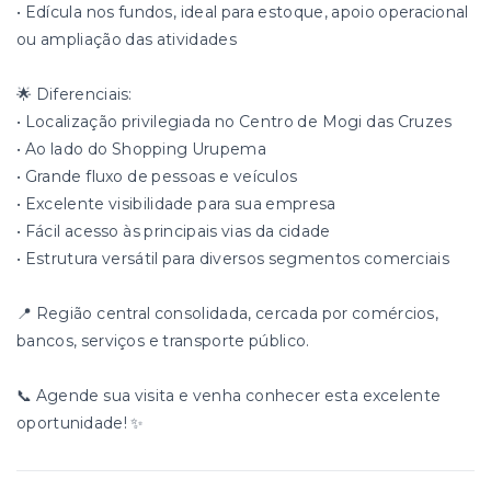
• Edícula nos fundos, ideal para estoque, apoio operacional
ou ampliação das atividades
🌟 Diferenciais:
• Localização privilegiada no Centro de Mogi das Cruzes
• Ao lado do Shopping Urupema
• Grande fluxo de pessoas e veículos
• Excelente visibilidade para sua empresa
• Fácil acesso às principais vias da cidade
• Estrutura versátil para diversos segmentos comerciais
📍 Região central consolidada, cercada por comércios,
bancos, serviços e transporte público.
📞 Agende sua visita e venha conhecer esta excelente
oportunidade! ✨