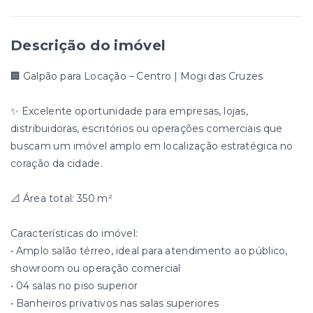
Descrição do imóvel
🏢 Galpão para Locação – Centro | Mogi das Cruzes
✨ Excelente oportunidade para empresas, lojas,
distribuidoras, escritórios ou operações comerciais que
buscam um imóvel amplo em localização estratégica no
coração da cidade.
📐 Área total: 350 m²
Características do imóvel:
• Amplo salão térreo, ideal para atendimento ao público,
showroom ou operação comercial
• 04 salas no piso superior
• Banheiros privativos nas salas superiores