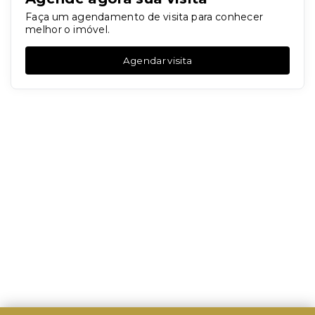
Faça um agendamento de visita para conhecer
melhor o imóvel.
Agendar visita