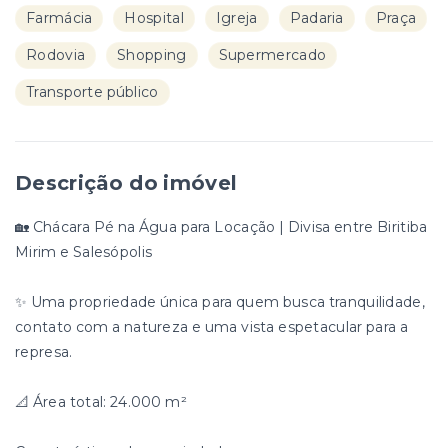
Farmácia
Hospital
Igreja
Padaria
Praça
Rodovia
Shopping
Supermercado
Transporte público
Descrição do imóvel
🏡 Chácara Pé na Água para Locação | Divisa entre Biritiba
Mirim e Salesópolis
✨ Uma propriedade única para quem busca tranquilidade,
contato com a natureza e uma vista espetacular para a
represa.
📐 Área total: 24.000 m²