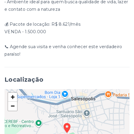
• Ambiente ideal para quem busca qualidade de vida, lazer
e contato com a natureza
💰 Pacote de locação: R$ 8.621/mês
VENDA - 1.500.000
📞 Agende sua visita e venha conhecer este verdadeiro
paraíso!
Localização
+
−