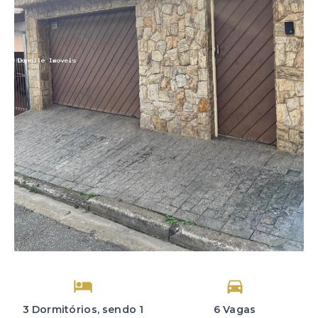
3 Dormitórios, sendo 1
6 Vagas