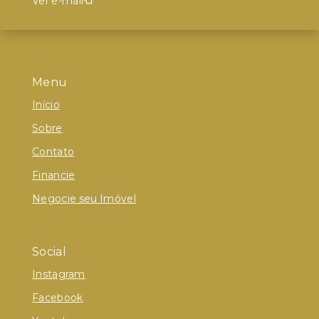
Ver e-mail
Menu
Início
Sobre
Contato
Financie
Negocie seu Imóvel
Social
Instagram
Facebook