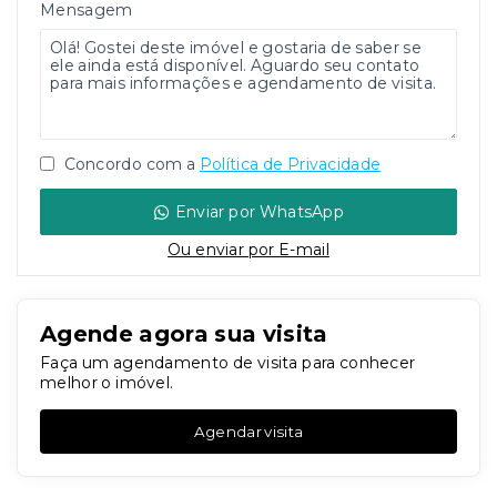
Mensagem
Concordo com a
Política de Privacidade
Enviar por WhatsApp
Ou e
nviar por E-mail
Agende agora sua visita
Faça um agendamento de visita para conhecer
melhor o imóvel.
Agendar visita