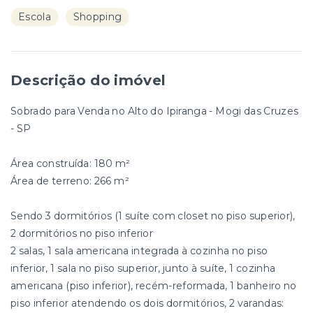
Escola
Shopping
Descrição do imóvel
Sobrado para Venda no Alto do Ipiranga - Mogi das Cruzes
- SP
Área construída: 180 m²
Área de terreno: 266 m²
Sendo 3 dormitórios (1 suíte com closet no piso superior),
2 dormitórios no piso inferior
2 salas, 1 sala americana integrada à cozinha no piso
inferior, 1 sala no piso superior, junto à suíte, 1 cozinha
americana (piso inferior), recém-reformada, 1 banheiro no
piso inferior atendendo os dois dormitórios, 2 varandas: