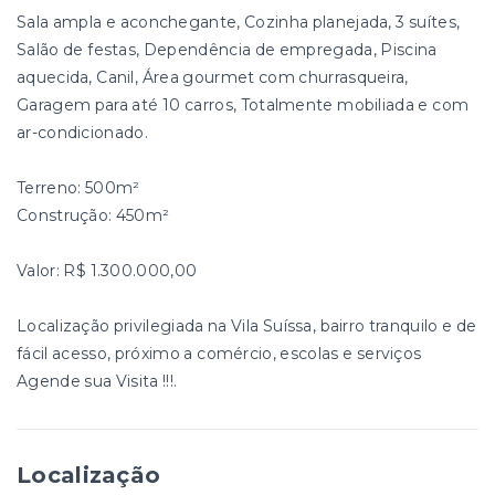
Sala ampla e aconchegante, Cozinha planejada, 3 suítes,
Salão de festas, Dependência de empregada, Piscina
aquecida, Canil, Área gourmet com churrasqueira,
Garagem para até 10 carros, Totalmente mobiliada e com
ar-condicionado.
Terreno: 500m²
Construção: 450m²
Valor: R$ 1.300.000,00
Localização privilegiada na Vila Suíssa, bairro tranquilo e de
fácil acesso, próximo a comércio, escolas e serviços
Agende sua Visita !!!.
Localização