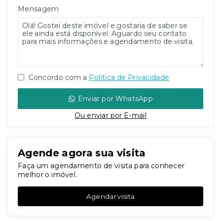
Mensagem
Concordo com a
Política de Privacidade
Enviar por WhatsApp
Ou e
nviar por E-mail
Agende agora sua visita
Faça um agendamento de visita para conhecer
melhor o imóvel.
Agendar visita