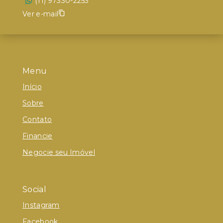
(11) 97330-2253
Ver e-mail
Menu
Início
Sobre
Contato
Financie
Negocie seu Imóvel
Social
Instagram
Facebook