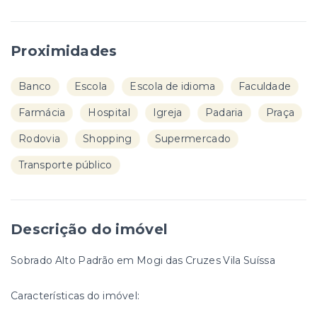
Proximidades
Banco
Escola
Escola de idioma
Faculdade
Farmácia
Hospital
Igreja
Padaria
Praça
Rodovia
Shopping
Supermercado
Transporte público
Descrição do imóvel
Sobrado Alto Padrão em Mogi das Cruzes Vila Suíssa
Características do imóvel: