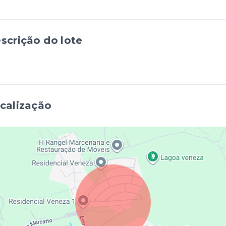
scrição do lote
calização